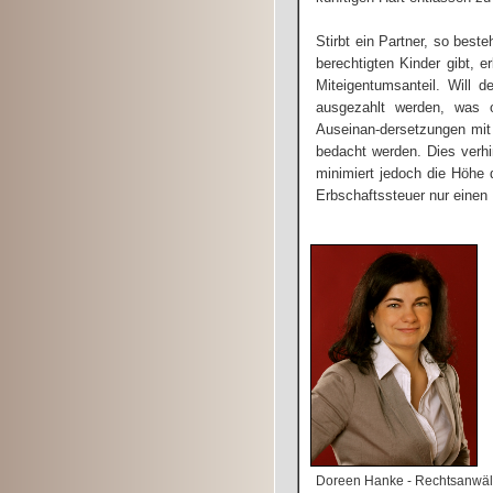
Stirbt ein Partner, so best
berechtigten Kinder gibt, 
Miteigentumsanteil. Will 
ausgezahlt werden, was o
Auseinan-dersetzungen mit
bedacht werden. Dies verhi
minimiert jedoch die Höhe 
Erbschaftssteuer nur einen
Doreen Hanke - Rechtsanwälti