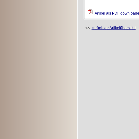
Artikel als PDF download
<<
zurück zur Artikelübersicht